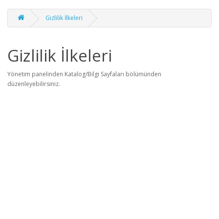
Gizlilik İlkeleri
Gizlilik İlkeleri
Yönetim panelinden Katalog/Bilgi Sayfaları bölümünden
düzenleyebilirsiniz.